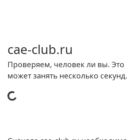
cae-club.ru
Проверяем, человек ли вы. Это
может занять несколько секунд.