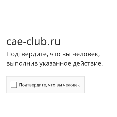
cae-club.ru
Подтвердите, что вы человек,
выполнив указанное действие.
Подтвердите, что вы человек