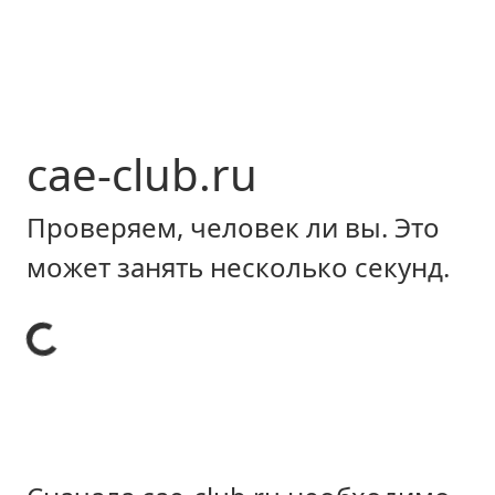
cae-club.ru
Проверяем, человек ли вы. Это
может занять несколько секунд.